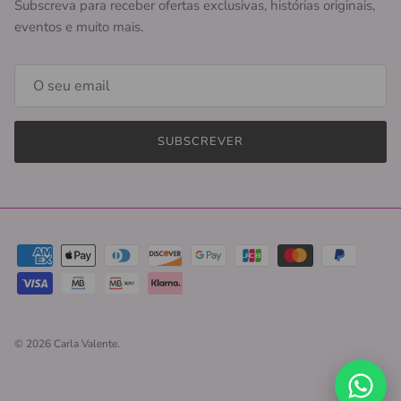
Subscreva para receber ofertas exclusivas, histórias originais,
eventos e muito mais.
SUBSCREVER
© 2026
Carla Valente
.