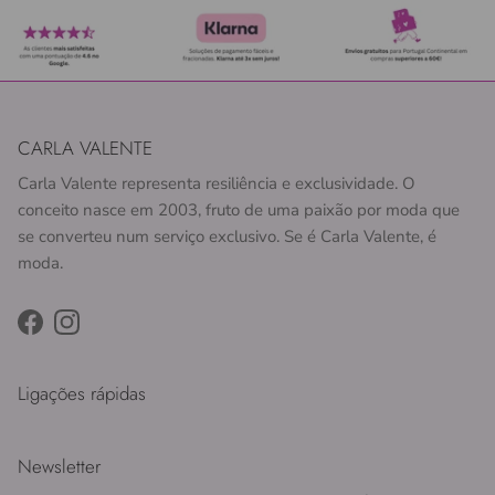
CARLA VALENTE
Carla Valente representa resiliência e exclusividade. O
conceito nasce em 2003, fruto de uma paixão por moda que
se converteu num serviço exclusivo. Se é Carla Valente, é
moda.
Facebook
Instagram
Ligações rápidas
Newsletter