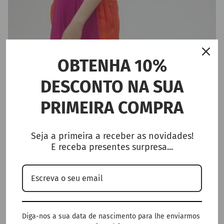
OBTENHA 10%
DESCONTO NA SUA
PRIMEIRA COMPRA
Seja a primeira a receber as novidades!
E receba presentes surpresa...
Diga-nos a sua data de nascimento para lhe enviarmos