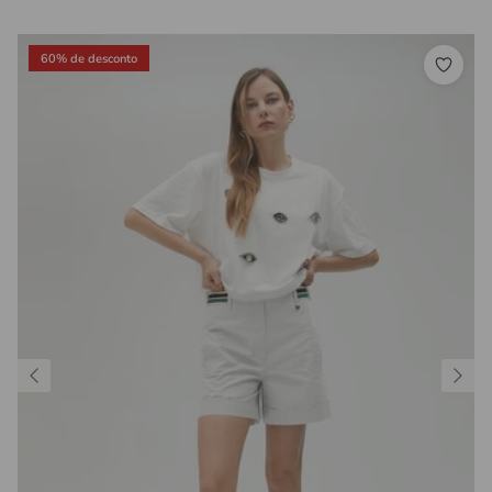
60% de desconto