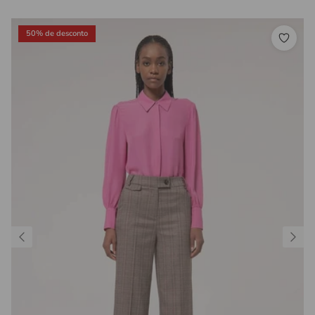
50% de desconto