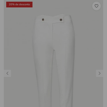
20% de desconto