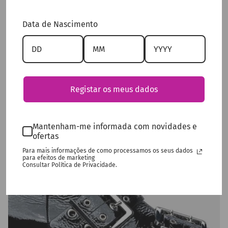
Data de Nascimento
Registar os meus dados
Mantenham-me informada com novidades e
ofertas
Para mais informações de como processamos os seus dados
para efeitos de marketing
Consultar Política de Privacidade.