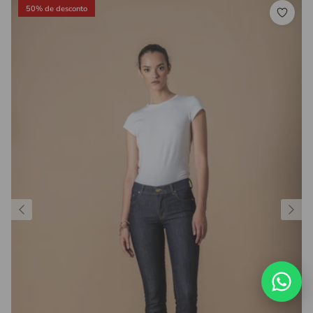
50% de desconto